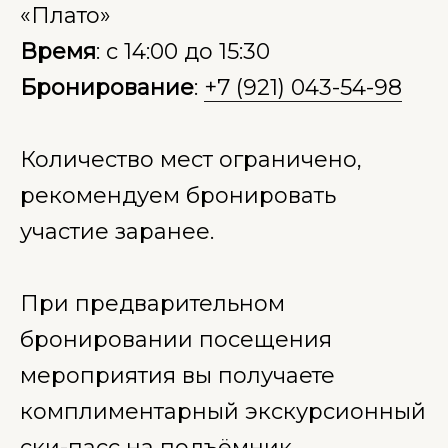
«Плато»
Время
: с 14:00 до 15:30
Бронирование
:
+7 (921) 043-54-98
Количество мест ограничено,
рекомендуем бронировать
участие заранее.
При предварительном
бронировании посещения
мероприятия вы получаете
комплиментарный экскурсионный
ски-пасс на подъёмник.