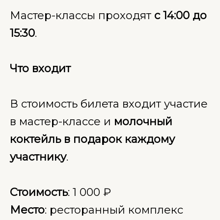
Мастер-классы проходят
с 14:00 до
15:30
.
Что входит
В стоимость билета входит участие
в мастер-классе и
молочный
коктейль в подарок каждому
участнику
.
Стоимость
: 1 000 ₽
Место
: ресторанный комплекс