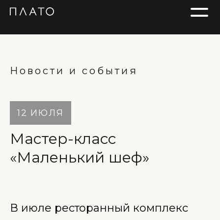
Новости и события
12 ИЮЛЯ
Мастер-класс
«Маленький шеф»
В июле ресторанный комплекс