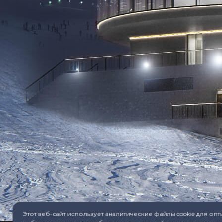
Этот веб-сайт использует аналитические файлы cookie для оп