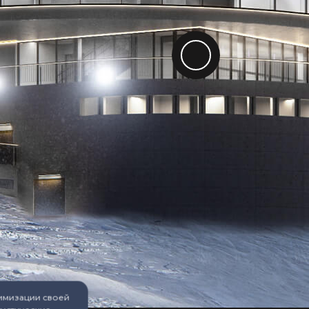
тимизации своей