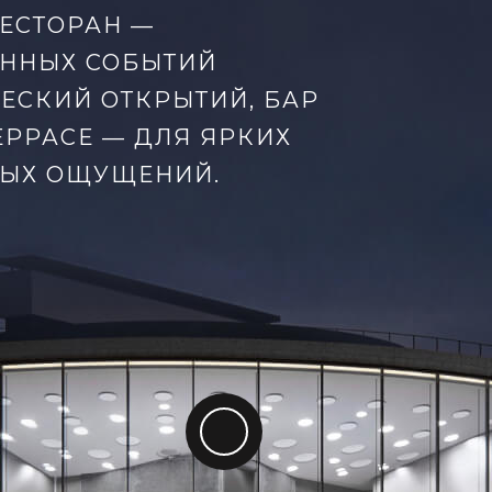
ЕСТОРАН —
ЕННЫХ СОБЫТИЙ
ЕСКИЙ ОТКРЫТИЙ, БАР
ЕРРАСЕ — ДЛЯ ЯРКИХ
РЫХ ОЩУЩЕНИЙ.