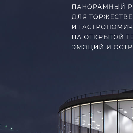
ПАНОРАМНЫЙ Р
ДЛЯ ТОРЖЕСТВ
И ГАСТРОНОМИЧ
НА ОТКРЫТОЙ Т
ЭМОЦИЙ И ОСТ