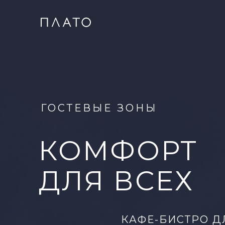
ГОСТЕВЫЕ ЗОНЫ
КОМФОРТ
ДЛЯ ВСЕХ
КАФЕ-БИСТРО Д