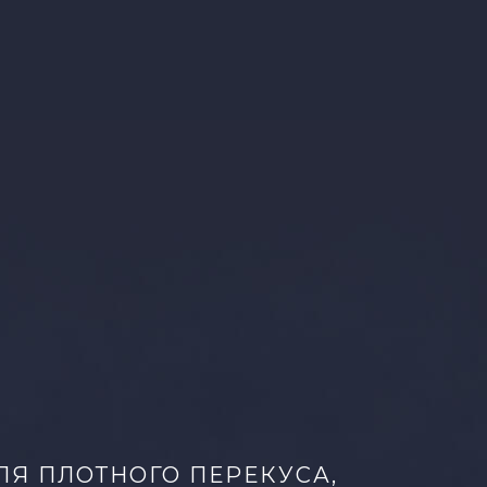
ЛЯ ПЛОТНОГО ПЕРЕКУСА,