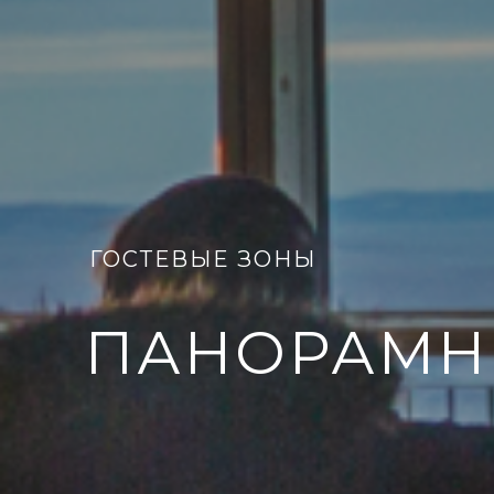
ГОСТЕВЫЕ ЗОНЫ
ПАНОРАМН