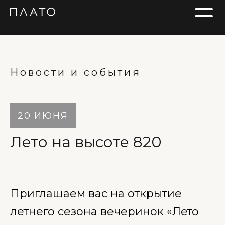
Новости и события
20 ИЮНЯ
Лето на высоте 820
Приглашаем вас на открытие
летнего сезона вечеринок «Лето