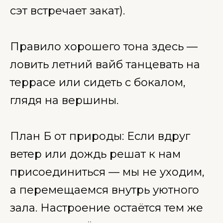
сэт встречает закат).
Правило хорошего тона здесь —
ловить летний вайб танцевать на
террасе или сидеть с бокалом,
глядя на вершины.
План Б от природы: Если вдруг
ветер или дождь решат к нам
присоединиться — мы не уходим,
а перемещаемся внутрь уютного
зала. Настроение остаётся тем же