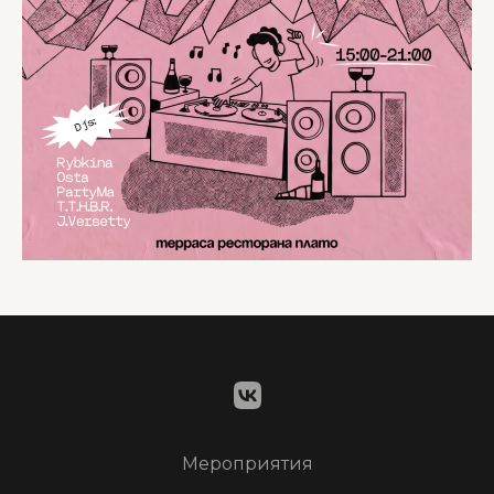
Мероприятия