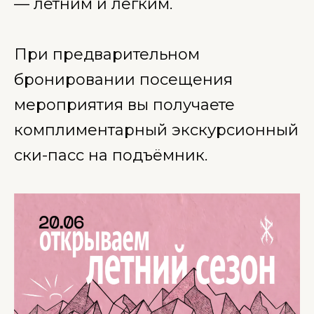
— летним и лёгким.
При предварительном
бронировании посещения
мероприятия вы получаете
комплиментарный экскурсионный
ски-пасс на подъёмник.