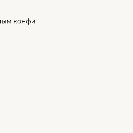
чным конфи