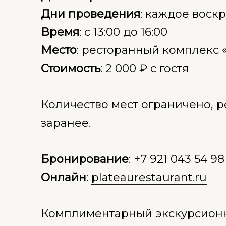
Дни проведения
: каждое воск
Время
: с 13:00 до 16:00
Место
: ресторанный комплекс 
Стоимость
: 2 000 ₽ с гостя
Количество мест ограничено, 
заранее.
Бронирование
:
+7 921 043 54 98
Онлайн
:
plateaurestaurant.ru
Комплиментарный экскурсионн