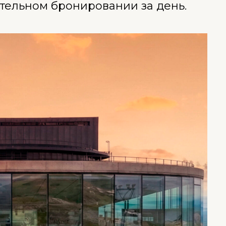
тельном бронировании за день.