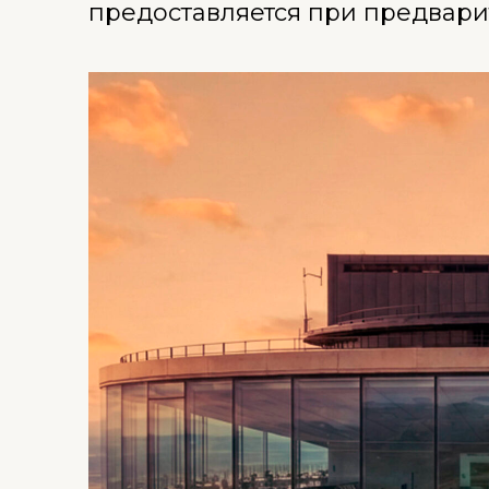
предоставляется при предвари