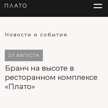
Новости и события
23 АВГУСТА
Бранч на высоте в
ресторанном комплексе
«Плато»