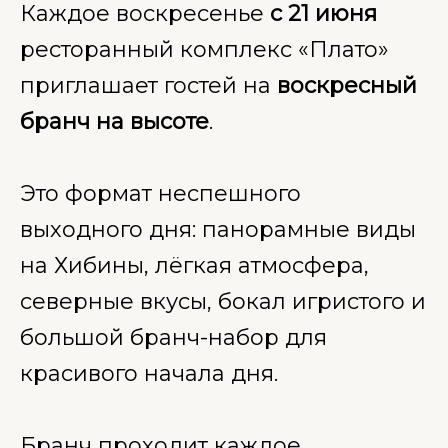
Каждое воскресенье
с 21 июня
ресторанный комплекс «Плато»
приглашает гостей на
воскресный
бранч на высоте
.
Это формат неспешного
выходного дня: панорамные виды
на Хибины, лёгкая атмосфера,
северные вкусы, бокал игристого и
большой бранч-набор для
красивого начала дня.
Бранч проходит каждое