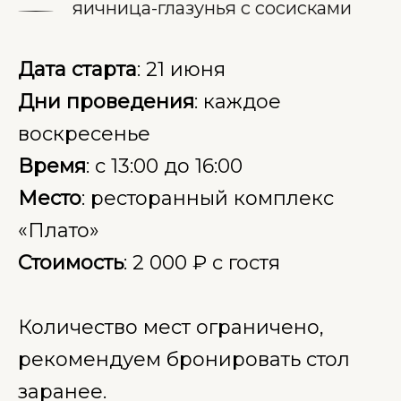
яичница-глазунья с сосисками
Дата старта
: 21 июня
Дни проведения
: каждое
воскресенье
Время
: с 13:00 до 16:00
Место
: ресторанный комплекс
«Плато»
Стоимость
: 2 000 ₽ с гостя
Количество мест ограничено,
рекомендуем бронировать стол
заранее.