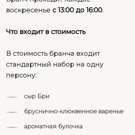
воскресенье
с 13:00 до 16:00
.
Что входит в стоимость
В стоимость бранча входит
стандартный набор на одну
персону:
сыр Бри
бруснично-клюквенное варенье
ароматная булочка