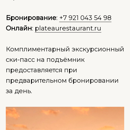
Бронирование
:
+7 921 043 54 98
Онлайн
:
plateaurestaurant.ru
Комплиментарный экскурсионный
ски-пасс на подъёмник
предоставляется при
предварительном бронировании
за день.