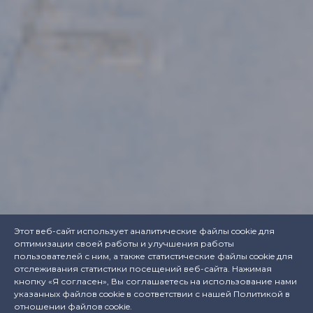
Этот веб-сайт использует аналитические файлы cookie для
оптимизации своей работы и улучшения работы
пользователей с ним, а также статистические файлы cookie для
отслеживания статистики посещений веб-сайта. Нажимая
кнопку «Я согласен», Вы соглашаетесь на использование нами
указанных файлов cookie в соответствии с нашей
Политикой в
отношении файлов cookie
.