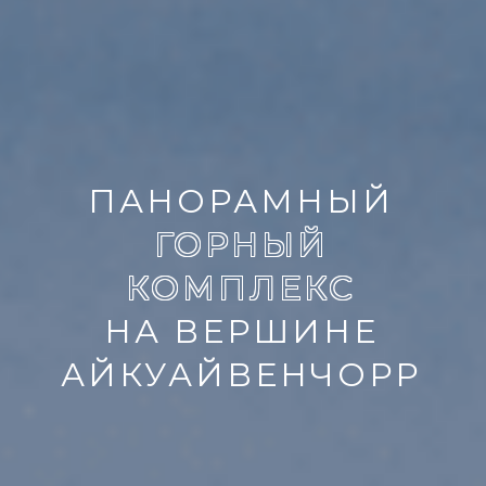
ПАНОРАМНЫЙ
ГОРНЫЙ
КОМПЛЕКС
НА ВЕРШИНЕ
АЙКУАЙВЕНЧОРР